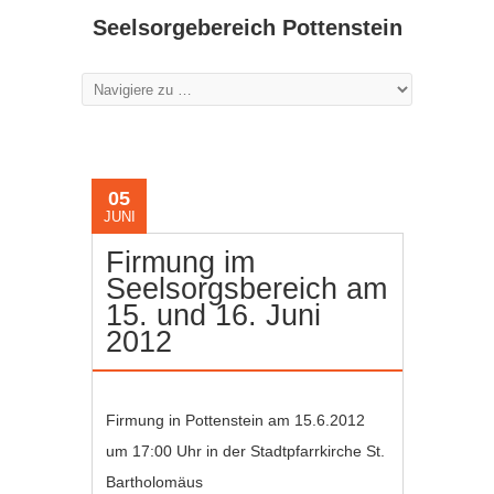
Seelsorgebereich Pottenstein
05
JUNI
Firmung im
Seelsorgsbereich am
15. und 16. Juni
2012
Firmung in Pottenstein am 15.6.2012
um 17:00 Uhr in der Stadtpfarrkirche St.
Bartholomäus