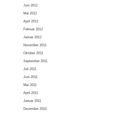
Juni 2012
Mai 2012
April 2012
Februar 2012
Januar 2012
November 2011
Oktober 2011
September 2011
Juli 2011
Juni 2011
Mai 2011
April 2011
Januar 2011
Dezember 2010