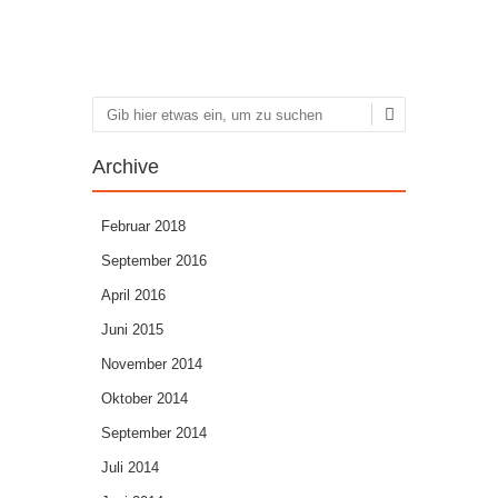
Suchen
Archive
Februar 2018
September 2016
April 2016
Juni 2015
November 2014
Oktober 2014
September 2014
Juli 2014