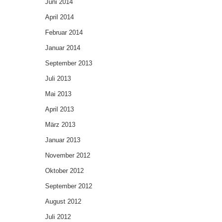
Juni 2014
April 2014
Februar 2014
Januar 2014
September 2013
Juli 2013
Mai 2013
April 2013
März 2013
Januar 2013
November 2012
Oktober 2012
September 2012
August 2012
Juli 2012