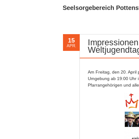
Seelsorgebereich Pottens
15
Impressionen
APR.
Weltjugendta
Am Freitag, den 20. April
Umgebung ab 19:00 Uhr im 
Pfarrangehörigen und alle 